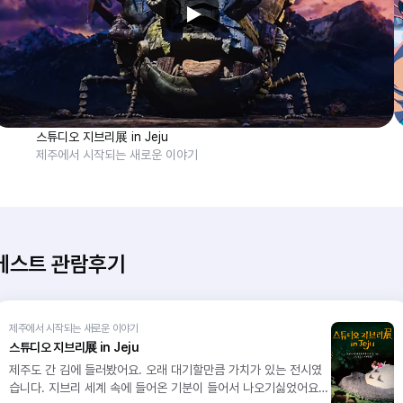
스튜디오 지브리展 in Jeju
제주에서 시작되는 새로운 이야기
베스트 관람후기
제주에서 시작되는 새로운 이야기
스튜디오 지브리展 in Jeju
제주도 간 김에 들러봤어요. 오래 대기할만큼 가치가 있는 전시였
습니다. 지브리 세계 속에 들어온 기분이 들어서 나오기싫었어요ㅠ