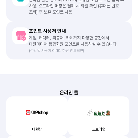
사용, 오프라인 매장은 결제 시 회원 확인 (휴대폰 번호
조회) 후 보유 포인트 사용
포인트 사용처 안내
게임, 캐릭터, 피규어, 카페까지 다양한 공간에서
대원미디어 통합회원 포인트를 사용하실 수 있습니다.
(적립 및 사용 제외 매장 하단 안내 확인)
온라인 몰
대원샵
도토리숲