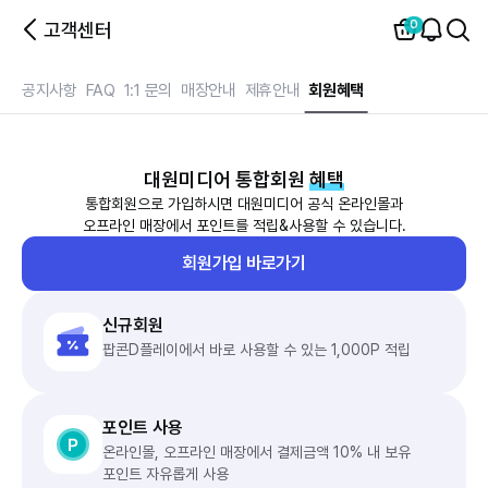
0
고객센터
공지사항
FAQ
1:1 문의
매장안내
제휴안내
회원혜택
대원미디어 통합회원
혜택
통합회원으로 가입하시면 대원미디어 공식 온라인몰과
오프라인 매장에서 포인트를 적립&사용할 수 있습니다.
회원가입 바로가기
신규회원
팝콘D플레이에서 바로 사용할 수 있는 1,000P 적립
포인트 사용
온라인몰, 오프라인 매장에서 결제금액 10% 내 보유
포인트 자유롭게 사용