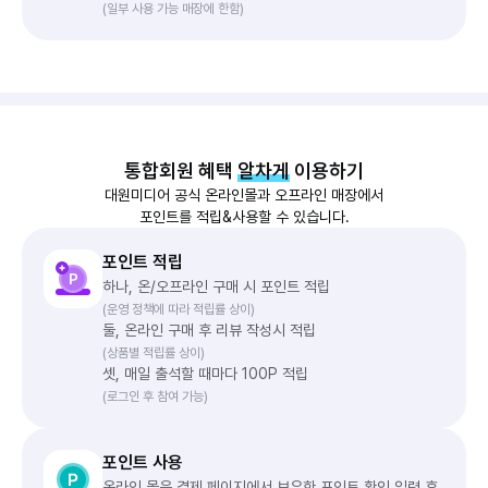
(일부 사용 가능 매장에 한함)
통합회원 혜택
알차게
이용하기
대원미디어 공식 온라인몰과 오프라인 매장에서
포인트를 적립&사용할 수 있습니다.
포인트 적립
하나, 온/오프라인 구매 시 포인트 적립
(운영 정책에 따라 적립률 상이)
둘, 온라인 구매 후 리뷰 작성시 적립
(상품별 적립률 상이)
셋, 매일 출석할 때마다 100P 적립
(로그인 후 참여 가능)
포인트 사용
온라인 몰은 결제 페이지에서 보유한 포인트 확인 입력 후